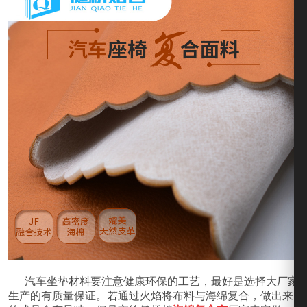
汽车坐垫材料要注意健康环保的工艺，最好是选择大厂家
生产的有质量保证。若通过火焰将布料与海绵复合，做出来